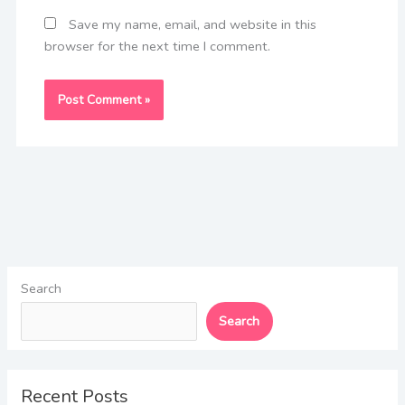
Save my name, email, and website in this
browser for the next time I comment.
Search
Search
Recent Posts