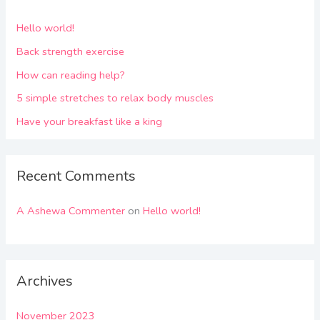
Hello world!
Back strength exercise
How can reading help?
5 simple stretches to relax body muscles
Have your breakfast like a king
Recent Comments
A Ashewa Commenter
on
Hello world!
Archives
November 2023